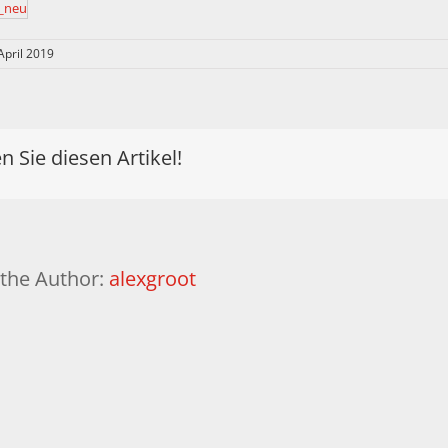
 April 2019
en Sie diesen Artikel!
the Author:
alexgroot