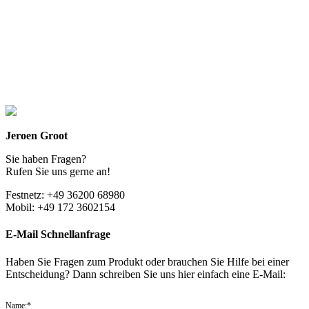
Jeroen Groot
Sie haben Fragen?
Rufen Sie uns gerne an!
Festnetz: +49 36200 68980
Mobil: +49 172 3602154
E-Mail Schnellanfrage
Haben Sie Fragen zum Produkt oder brauchen Sie Hilfe bei einer
Entscheidung? Dann schreiben Sie uns hier einfach eine E-Mail:
Name:*