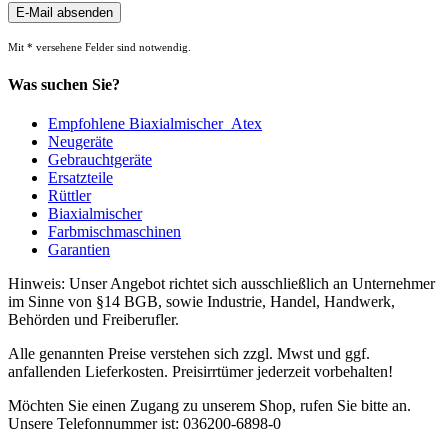
Mit * versehene Felder sind notwendig.
Was suchen Sie?
Empfohlene Biaxialmischer_Atex
Neugeräte
Gebrauchtgeräte
Ersatzteile
Rüttler
Biaxialmischer
Farbmischmaschinen
Garantien
Hinweis: Unser Angebot richtet sich ausschließlich an Unternehmer
im Sinne von §14 BGB, sowie Industrie, Handel, Handwerk,
Behörden und Freiberufler.
Alle genannten Preise verstehen sich zzgl. Mwst und ggf.
anfallenden Lieferkosten. Preisirrtümer jederzeit vorbehalten!
Möchten Sie einen Zugang zu unserem Shop, rufen Sie bitte an.
Unsere Telefonnummer ist: 036200-6898-0