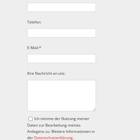
Telefon:
E-Mail:*
Ihre Nachricht an uns:
Ich stimme der Nutzung meiner
Daten zur Bearbeitung meines
Anliegens zu. Weitere Informationen in
der
Datenschutzerklärung
.