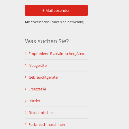
Mit * versehene Felder sind notwendig.
Was suchen Sie?
Empfohlene Biaxialmischer_Atex
Neugeräte
Gebrauchtgeräte
Ersatzteile
Rüttler
Biaxialmischer
Farbmischmaschinen