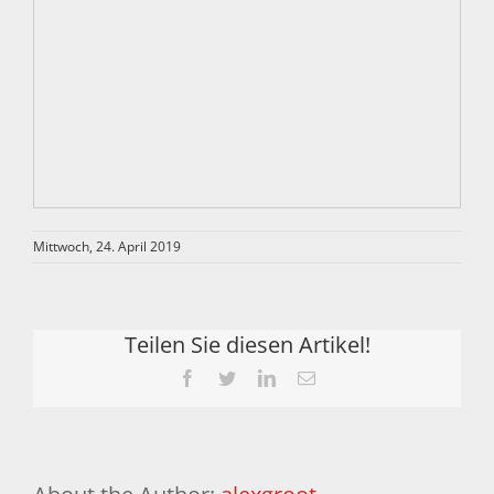
Mittwoch, 24. April 2019
Teilen Sie diesen Artikel!
Facebook
Twitter
LinkedIn
Email