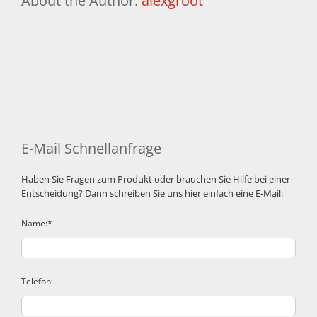
About the Author:
alexgroot
E-Mail Schnellanfrage
Haben Sie Fragen zum Produkt oder brauchen Sie Hilfe bei einer
Entscheidung? Dann schreiben Sie uns hier einfach eine E-Mail:
Name:*
Telefon: