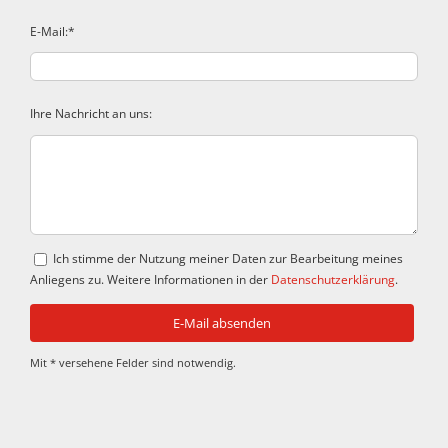
E-Mail:*
Ihre Nachricht an uns:
Ich stimme der Nutzung meiner Daten zur Bearbeitung meines
Anliegens zu. Weitere Informationen in der
Datenschutzerklärung
.
Mit * versehene Felder sind notwendig.