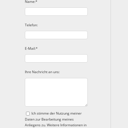
Name:*
Telefon:
E-Mail:*
Ihre Nachricht an uns:
Ich stimme der Nutzung meiner
Daten zur Bearbeitung meines
Anliegens zu. Weitere Informationen in