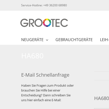
Skip
Service-Hotline: +49 36200 68980
to
content
NEUGERÄTE
GEBRAUCHTGERÄTE
LEIH
HA680
E-Mail Schnellanfrage
Haben Sie Fragen zum Produkt oder
brauchen Sie Hilfe bei einer
Entscheidung? Dann schreiben Sie
HA680
uns hier einfach eine E-Mail: