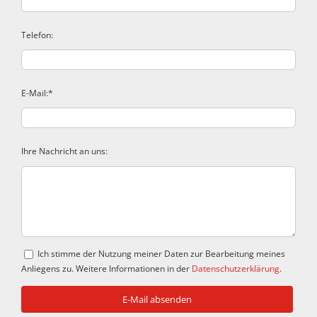
Telefon:
E-Mail:*
Ihre Nachricht an uns:
Ich stimme der Nutzung meiner Daten zur Bearbeitung meines
Anliegens zu. Weitere Informationen in der
Datenschutzerklärung
.