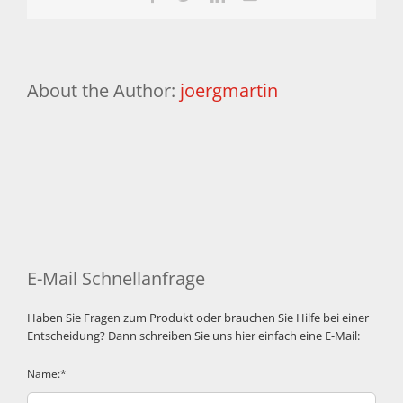
About the Author:
joergmartin
E-Mail Schnellanfrage
Haben Sie Fragen zum Produkt oder brauchen Sie Hilfe bei einer
Entscheidung? Dann schreiben Sie uns hier einfach eine E-Mail:
Name:*