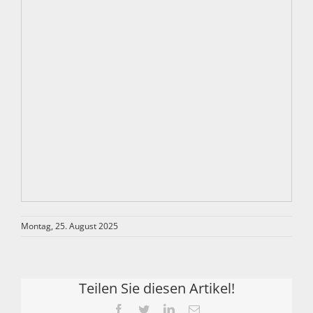
Montag, 25. August 2025
Teilen Sie diesen Artikel!
Facebook
Twitter
LinkedIn
Email